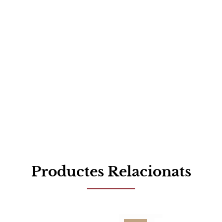
Productes Relacionats