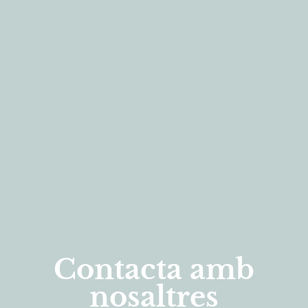
Contacta amb
nosaltres