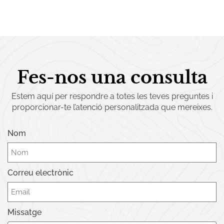
Fes-nos una consulta
Estem aquí per respondre a totes les teves preguntes i
proporcionar-te l’atenció personalitzada que mereixes.
Nom
Correu electrònic
Missatge