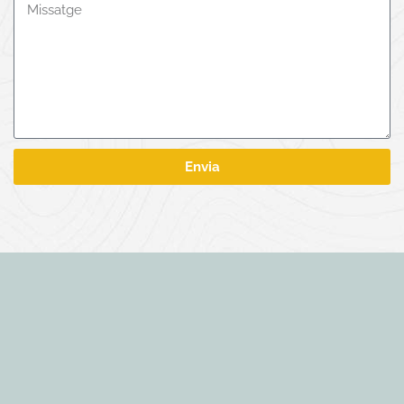
Envia