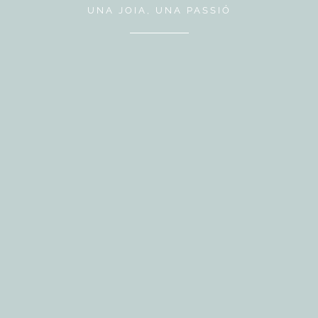
UNA JOIA, UNA PASSIÓ