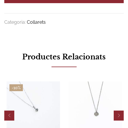
Categoria:
Collarets
Productes Relacionats
-10%