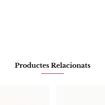
Productes Relacionats