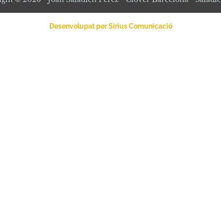
Desenvolupat per Sirius Comunicació