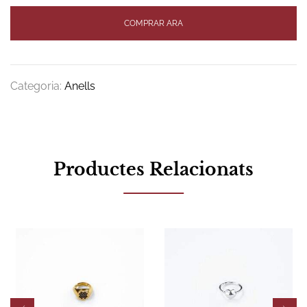
COMPRAR ARA
Categoria:
Anells
Productes Relacionats