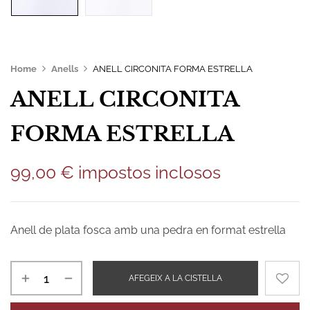
Home
Anells
ANELL CIRCONITA FORMA ESTRELLA
ANELL CIRCONITA
FORMA ESTRELLA
99,00
€
impostos inclosos
Anell de plata fosca amb una pedra en format estrella
AFEGEIX A LA CISTELLA