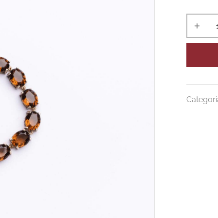
Categori